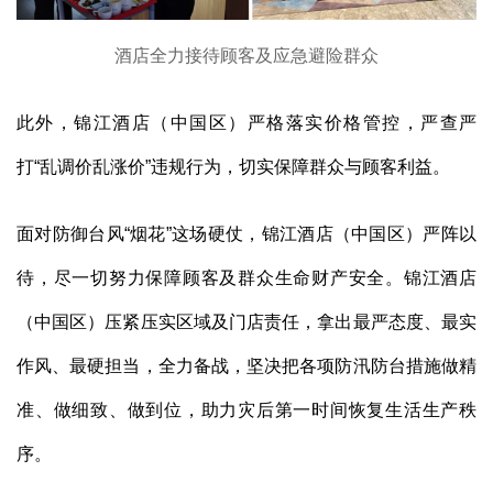
酒店全力接待顾客及应急避险群众
此外，锦江酒店（中国区）严格落实价格管控，严查严
打“乱调价乱涨价”违规行为，切实保障群众与顾客利益。
面对防御台风“烟花”这场硬仗，锦江酒店（中国区）严阵以
待，尽一切努力保障顾客及群众生命财产安全。锦江酒店
（中国区）压紧压实区域及门店责任，拿出最严态度、最实
作风、最硬担当，全力备战，坚决把各项防汛防台措施做精
准、做细致、做到位，助力灾后第一时间恢复生活生产秩
序。