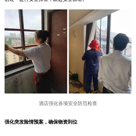
酒店强化各项安全防范检查
强化突发险情预案，确保物资到位