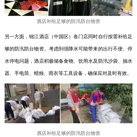
酒店补给足够的防汛防台物资
另一方面，锦江酒店（中国区）各门店同时自行按需补给足
够的防汛防台物资。考虑到强降水可能带来的出行不便、停
水停电问题，酒店积极储备食物、饮用水及防汛沙袋、抽水
器、手电筒、蜡烛、雨衣等工具设备，确保应对及时有效。
酒店补给足够的防汛防台物资