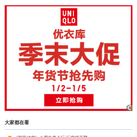
大家都在看