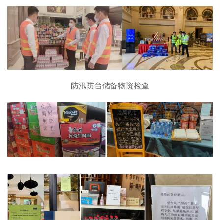
防汛防台储备物资检查