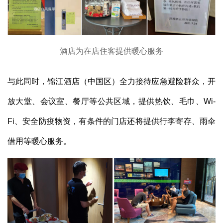
酒店为在店住客提供暖心服务
与此同时，锦江酒店（中国区）全力接待应急避险群众，开
放大堂、会议室、餐厅等公共区域，提供热饮、毛巾、Wi-
Fi、安全防疫物资，有条件的门店还将提供行李寄存、雨伞
借用等暖心服务。