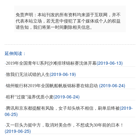
免责声明：本站刊发的所有资料均来源于互联网，并不
代表本站立场，若无意中侵犯了某个媒体或个人的权益
请告知，我们将第一时间删除相关信息。
延伸阅读：
·
(2019-06-13)
2019年全国青年U系列沙滩排球锦标赛沈体开幕
·
(2019-06-19)
致我们无法试错的人生
·
(2019-06-24)
锦州银行杯2019年全国帆船帆板锦标赛在锦启动
·
(2019-06-24)
秸秆“过腹”滋养优质小麦
·
(2019-
腾讯和京东都提醒有风险，女子却头铁不相信，刷单后终被
06-25)
·
又一巨头力挺中方，取消对美合作，不想成为30年前的日本！
(2019-06-25)