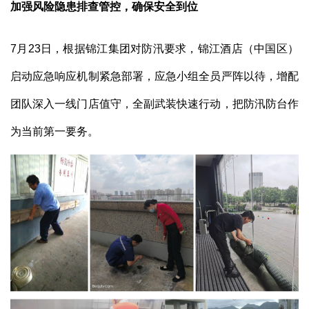
加强风险隐患排查管控，确保安全到位
7月23日，根据锦江集团对防汛要求，锦江酒店（中国区）
启动应急响应机制紧急部署，应急小组全员严阵以待，增配
团队深入一线门店值守，全副武装快速行动，把防汛防台作
为当前第一要务。