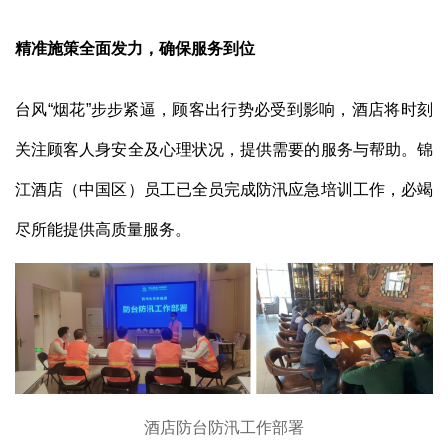
精准施策全面发力，确保服务到位
台风“烟花”步步紧逼，顾客出行势必受到影响，酒店将时刻
关注顾客人身安全及心理状况，提供需要的服务与帮助。锦
江酒店（中国区）员工已全员完成防汛应急培训工作，必竭
尽所能提供高质量服务。
酒店防台防汛工作部署