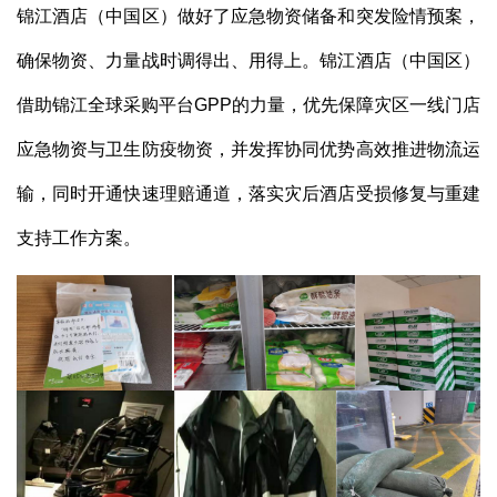
锦江酒店（中国区）做好了应急物资储备和突发险情预案，
确保物资、力量战时调得出、用得上。锦江酒店（中国区）
借助锦江全球采购平台GPP的力量，优先保障灾区一线门店
应急物资与卫生防疫物资，并发挥协同优势高效推进物流运
输，同时开通快速理赔通道，落实灾后酒店受损修复与重建
支持工作方案。