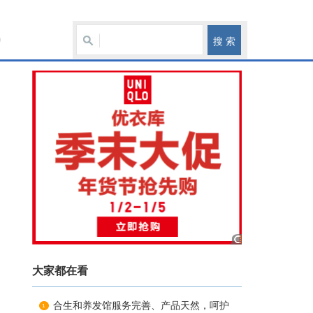
讯
大家都在看
合生和养发馆服务完善、产品天然，呵护