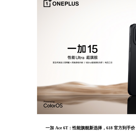
一加 Ace 6T：性能旗舰新选择，618 官方到手