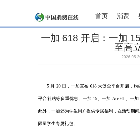
首页
消费
一加 618 开启：一加
至高立
2026-05
5 月 20 日，一加宣布 618 大促全平台开启
平台补贴等多重优惠。一加 15、一加 Ace 6T、一加 
此外，一加还为学生用户提供专属福利，在活动期间
限量学生专属礼包。