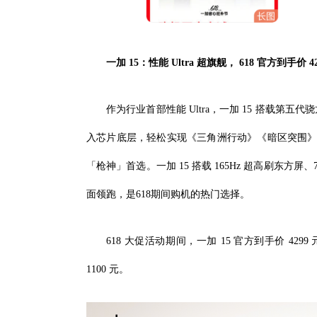
一加 15：性能 Ultra 超旗舰，
618
官方到手价 42
作为行业首部性能 Ultra，一加 15 搭载第
入芯片底层，轻松实现《三角洲行动》《暗区突围》等主
「枪神」首选。一加 15 搭载 165Hz 超高刷东方
面领跑，是618期间购机的热门选择。
618 大促活动期间，一加 15 官方到手价 42
1100 元。