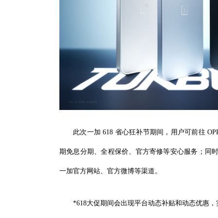
此次一加 618 省心狂补节期间，用户可前往 O
期免息分期、全程保价、官方寄修等安心服务；同时，
一加官方网站、官方微博等渠道。
*618大促期间会出现平台动态补贴和动态优惠