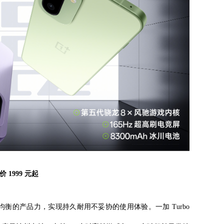
手价
19
99 元起
全面均衡的产品力，实现持久耐用不妥协的使用体验。一加 Turbo