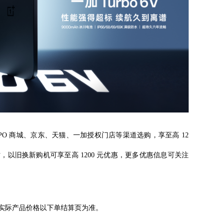
PPO 商城、京东、天猫、一加授权门店等渠道选购，享至高 12
以旧换新购机可享至高 1200 元优惠，更多优惠信息可关注
，实际产品价格以下单结算页为准。