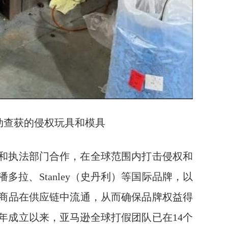
动查获的侵权玩具和模具
和执法部门合作，在全球范围内打击侵权和
拉、Stanley（史丹利）等国际品牌，以
商品在供应链中流通，从而确保品牌权益得
0年成立以来，亚马逊全球打假团队已在14个