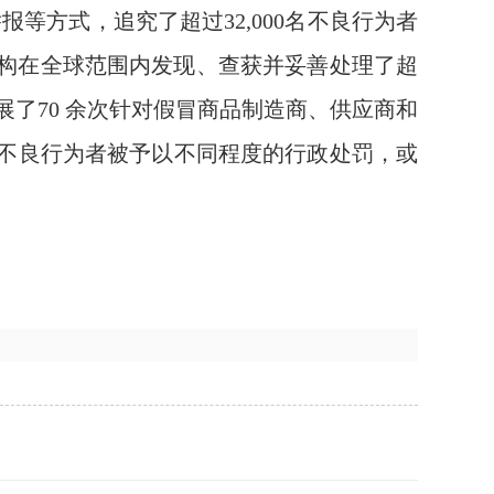
等方式，追究了超过32,000名不良行为者
机构在全球范围内发现、查获并妥善处理了超
展了70 余次针对假冒商品制造商、供应商和
不良行为者被予以不同程度的行政处罚，或