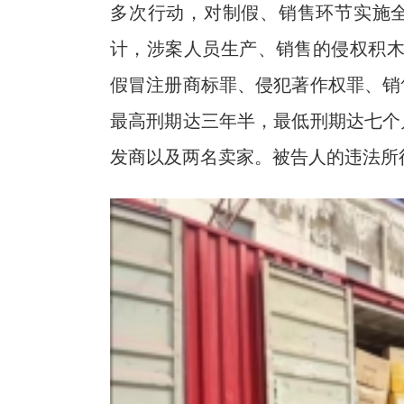
多次行动，对制假、销售环节实施
计，涉案人员生产、销售的侵权积木
假冒注册商标罪、侵犯著作权罪、销
最高刑期达三年半，最低刑期达七个
发商以及两名卖家。被告人的违法所