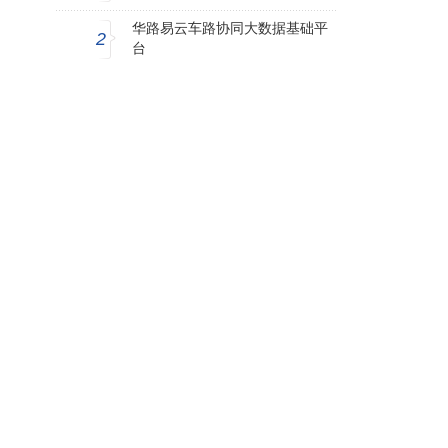
华路易云车路协同大数据基础平
2
台