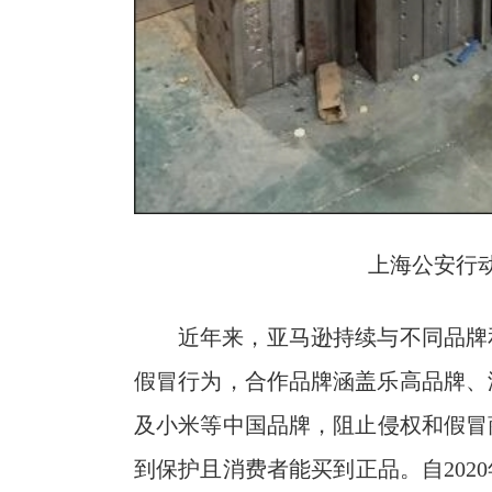
上海公安行
近年来，亚马逊持续与不同品牌
假冒行为，合作品牌涵盖乐高品牌、潘多
及小米等中国品牌，阻止侵权和假冒
到保护且消费者能买到正品。自202