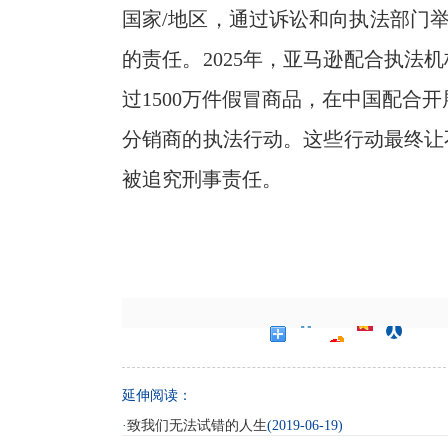
国家/地区，通过诉讼和向执法部门举报
的责任。2025年，亚马逊配合执法
过1500万件假冒商品，在中国配合开
分销商的执法行动。这些行动最终让
被追究刑事责任。
延伸阅读：
·
致我们无法试错的人生
(2019-06-19)